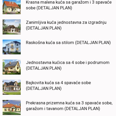
Krasna malena kuća sa garažom i 3 spavaće
sobe (DETALJAN PLAN)
Zanimljiva kuća jednostavna za izgradnju
(DETALJAN PLAN)
Raskošna kuća sa stilom (DETALJAN PLAN)
Jednostavna kućica sa 4 sobe i podrumom
(DETALJAN PLAN)
Bajkovita kuća sa 4 spavaće sobe
(DETALJAN PLAN)
Prekrasna prizemna kuća sa 3 spavaće sobe,
garažom i tavanom (DETALJAN PLAN)