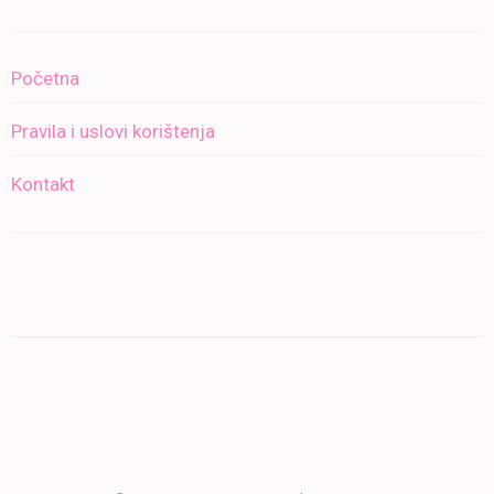
Početna
Pravila i uslovi korištenja
Kontakt