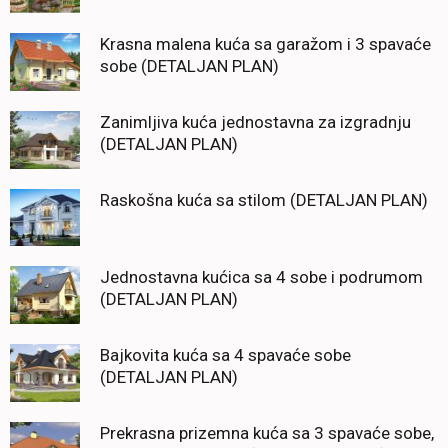
Krasna malena kuća sa garažom i 3 spavaće
sobe (DETALJAN PLAN)
Zanimljiva kuća jednostavna za izgradnju
(DETALJAN PLAN)
Raskošna kuća sa stilom (DETALJAN PLAN)
Jednostavna kućica sa 4 sobe i podrumom
(DETALJAN PLAN)
Bajkovita kuća sa 4 spavaće sobe
(DETALJAN PLAN)
Prekrasna prizemna kuća sa 3 spavaće sobe,