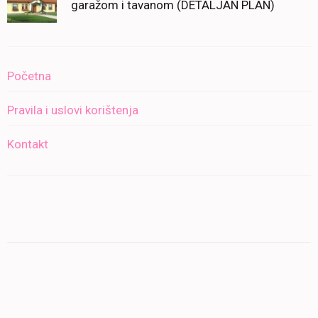
garažom i tavanom (DETALJAN PLAN)
Početna
Pravila i uslovi korištenja
Kontakt