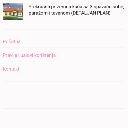
Prekrasna prizemna kuća sa 3 spavaće sobe,
garažom i tavanom (DETALJAN PLAN)
Početna
Pravila i uslovi korištenja
Kontakt