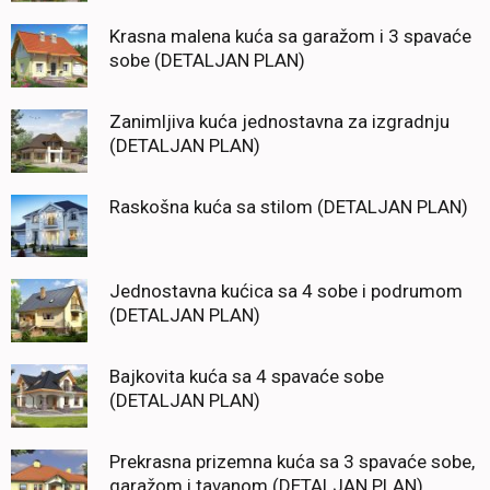
Krasna malena kuća sa garažom i 3 spavaće
sobe (DETALJAN PLAN)
Zanimljiva kuća jednostavna za izgradnju
(DETALJAN PLAN)
Raskošna kuća sa stilom (DETALJAN PLAN)
Jednostavna kućica sa 4 sobe i podrumom
(DETALJAN PLAN)
Bajkovita kuća sa 4 spavaće sobe
(DETALJAN PLAN)
Prekrasna prizemna kuća sa 3 spavaće sobe,
garažom i tavanom (DETALJAN PLAN)