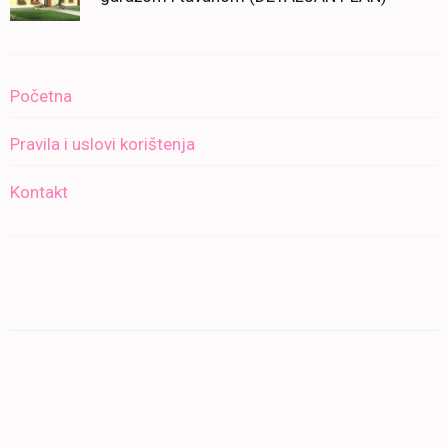
Početna
Pravila i uslovi korištenja
Kontakt