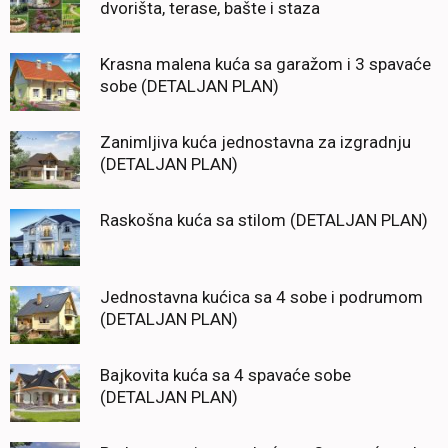
dvorišta, terase, bašte i staza
Krasna malena kuća sa garažom i 3 spavaće
sobe (DETALJAN PLAN)
Zanimljiva kuća jednostavna za izgradnju
(DETALJAN PLAN)
Raskošna kuća sa stilom (DETALJAN PLAN)
Jednostavna kućica sa 4 sobe i podrumom
(DETALJAN PLAN)
Bajkovita kuća sa 4 spavaće sobe
(DETALJAN PLAN)