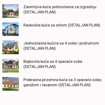
Zanimljiva kuća jednostavna za izgradnju
(DETALJAN PLAN)
Raskošna kuća sa stilom (DETALJAN PLAN)
Jednostavna kućica sa 4 sobe i podrumom
(DETALJAN PLAN)
Bajkovita kuća sa 4 spavaće sobe
(DETALJAN PLAN)
Prekrasna prizemna kuća sa 3 spavaće sobe,
garažom i tavanom (DETALJAN PLAN)