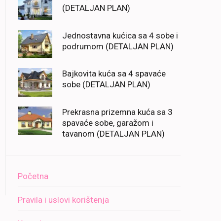
(DETALJAN PLAN)
Jednostavna kućica sa 4 sobe i
podrumom (DETALJAN PLAN)
Bajkovita kuća sa 4 spavaće
sobe (DETALJAN PLAN)
Prekrasna prizemna kuća sa 3
spavaće sobe, garažom i
tavanom (DETALJAN PLAN)
Početna
Pravila i uslovi korištenja