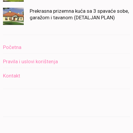
Prekrasna prizemna kuća sa 3 spavaće sobe,
garažom i tavanom (DETALJAN PLAN)
Početna
Pravila i uslovi korištenja
Kontakt