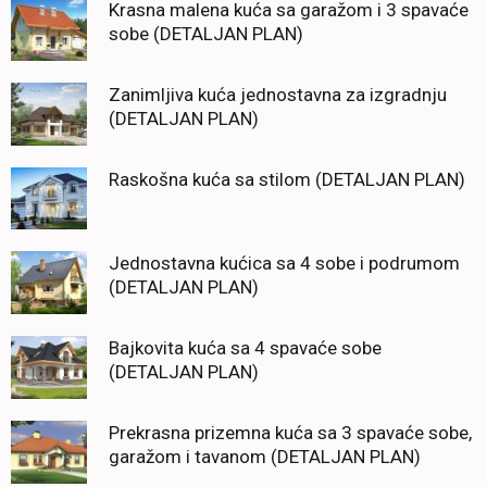
Krasna malena kuća sa garažom i 3 spavaće
sobe (DETALJAN PLAN)
Zanimljiva kuća jednostavna za izgradnju
(DETALJAN PLAN)
Raskošna kuća sa stilom (DETALJAN PLAN)
Jednostavna kućica sa 4 sobe i podrumom
(DETALJAN PLAN)
Bajkovita kuća sa 4 spavaće sobe
(DETALJAN PLAN)
Prekrasna prizemna kuća sa 3 spavaće sobe,
garažom i tavanom (DETALJAN PLAN)