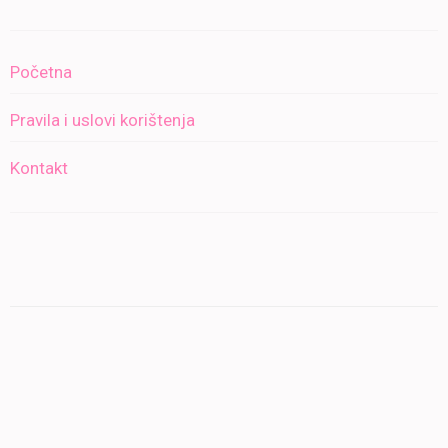
Početna
Pravila i uslovi korištenja
Kontakt