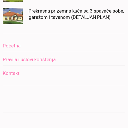
Prekrasna prizemna kuća sa 3 spavaće sobe,
garažom i tavanom (DETALJAN PLAN)
Početna
Pravila i uslovi korištenja
Kontakt