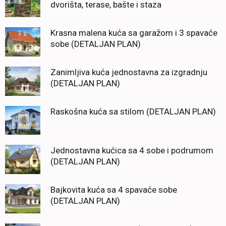
dvorišta, terase, bašte i staza
Krasna malena kuća sa garažom i 3 spavaće
sobe (DETALJAN PLAN)
Zanimljiva kuća jednostavna za izgradnju
(DETALJAN PLAN)
Raskošna kuća sa stilom (DETALJAN PLAN)
Jednostavna kućica sa 4 sobe i podrumom
(DETALJAN PLAN)
Bajkovita kuća sa 4 spavaće sobe
(DETALJAN PLAN)