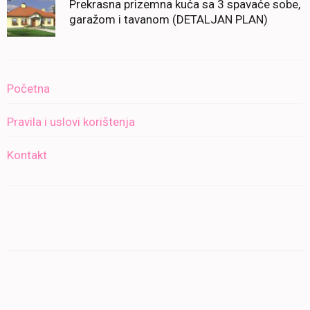
Prekrasna prizemna kuća sa 3 spavaće sobe,
garažom i tavanom (DETALJAN PLAN)
Početna
Pravila i uslovi korištenja
Kontakt