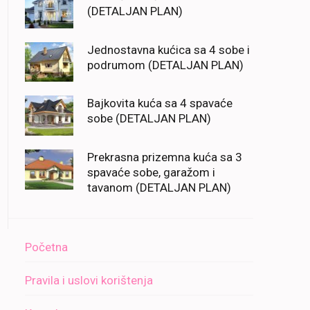
(DETALJAN PLAN)
Jednostavna kućica sa 4 sobe i
podrumom (DETALJAN PLAN)
Bajkovita kuća sa 4 spavaće
sobe (DETALJAN PLAN)
Prekrasna prizemna kuća sa 3
spavaće sobe, garažom i
tavanom (DETALJAN PLAN)
Početna
Pravila i uslovi korištenja