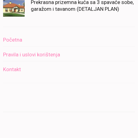
Prekrasna prizemna kuća sa 3 spavaće sobe,
garažom i tavanom (DETALJAN PLAN)
Početna
Pravila i uslovi korištenja
Kontakt