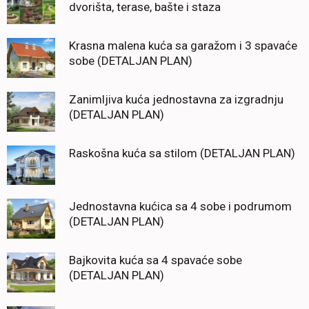
dvorišta, terase, bašte i staza
Krasna malena kuća sa garažom i 3 spavaće
sobe (DETALJAN PLAN)
Zanimljiva kuća jednostavna za izgradnju
(DETALJAN PLAN)
Raskošna kuća sa stilom (DETALJAN PLAN)
Jednostavna kućica sa 4 sobe i podrumom
(DETALJAN PLAN)
Bajkovita kuća sa 4 spavaće sobe
(DETALJAN PLAN)