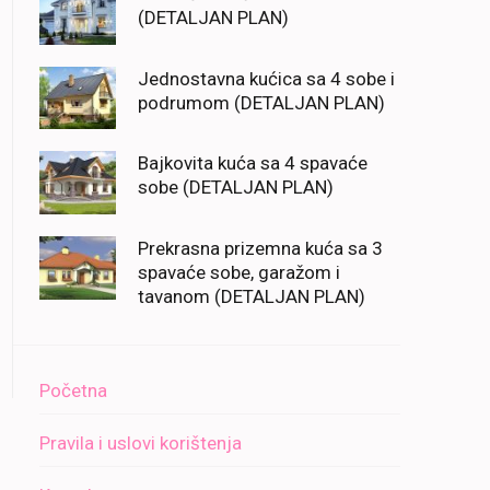
(DETALJAN PLAN)
Jednostavna kućica sa 4 sobe i
podrumom (DETALJAN PLAN)
Bajkovita kuća sa 4 spavaće
sobe (DETALJAN PLAN)
Prekrasna prizemna kuća sa 3
spavaće sobe, garažom i
tavanom (DETALJAN PLAN)
Početna
Pravila i uslovi korištenja