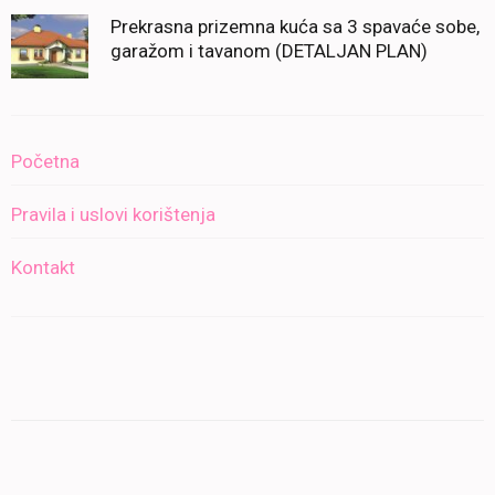
Prekrasna prizemna kuća sa 3 spavaće sobe,
garažom i tavanom (DETALJAN PLAN)
Početna
Pravila i uslovi korištenja
Kontakt