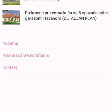
Prekrasna prizemna kuća sa 3 spavaće sobe,
garažom i tavanom (DETALJAN PLAN)
Početna
Pravila i uslovi korištenja
Kontakt