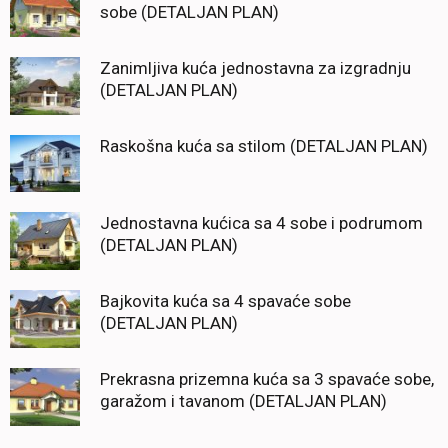
sobe (DETALJAN PLAN)
Zanimljiva kuća jednostavna za izgradnju
(DETALJAN PLAN)
Raskošna kuća sa stilom (DETALJAN PLAN)
Jednostavna kućica sa 4 sobe i podrumom
(DETALJAN PLAN)
Bajkovita kuća sa 4 spavaće sobe
(DETALJAN PLAN)
Prekrasna prizemna kuća sa 3 spavaće sobe,
garažom i tavanom (DETALJAN PLAN)