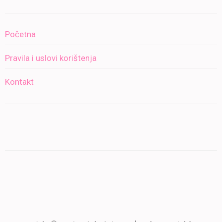
Početna
Pravila i uslovi korištenja
Kontakt