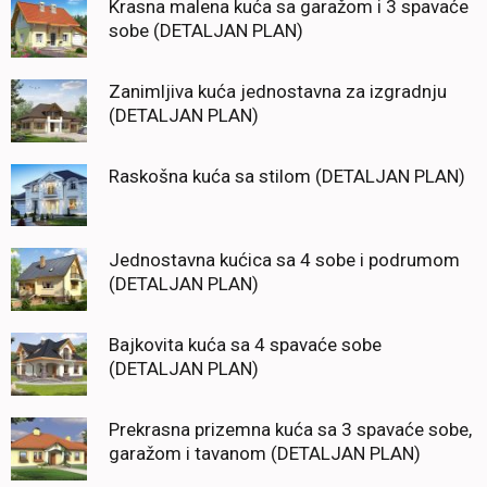
Krasna malena kuća sa garažom i 3 spavaće
sobe (DETALJAN PLAN)
Zanimljiva kuća jednostavna za izgradnju
(DETALJAN PLAN)
Raskošna kuća sa stilom (DETALJAN PLAN)
Jednostavna kućica sa 4 sobe i podrumom
(DETALJAN PLAN)
Bajkovita kuća sa 4 spavaće sobe
(DETALJAN PLAN)
Prekrasna prizemna kuća sa 3 spavaće sobe,
garažom i tavanom (DETALJAN PLAN)