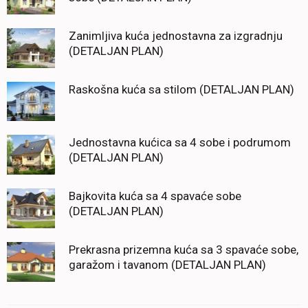
Zanimljiva kuća jednostavna za izgradnju
(DETALJAN PLAN)
Raskošna kuća sa stilom (DETALJAN PLAN)
Jednostavna kućica sa 4 sobe i podrumom
(DETALJAN PLAN)
Bajkovita kuća sa 4 spavaće sobe
(DETALJAN PLAN)
Prekrasna prizemna kuća sa 3 spavaće sobe,
garažom i tavanom (DETALJAN PLAN)