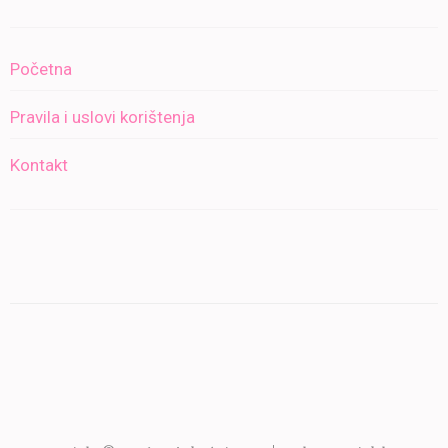
Početna
Pravila i uslovi korištenja
Kontakt