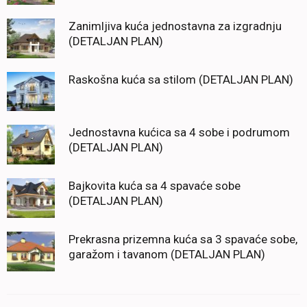
Zanimljiva kuća jednostavna za izgradnju
(DETALJAN PLAN)
Raskošna kuća sa stilom (DETALJAN PLAN)
Jednostavna kućica sa 4 sobe i podrumom
(DETALJAN PLAN)
Bajkovita kuća sa 4 spavaće sobe
(DETALJAN PLAN)
Prekrasna prizemna kuća sa 3 spavaće sobe,
garažom i tavanom (DETALJAN PLAN)