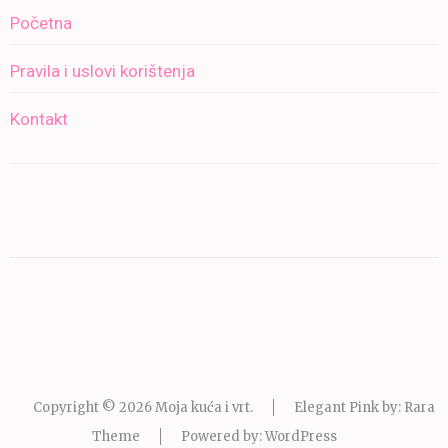
Početna
Pravila i uslovi korištenja
Kontakt
Copyright © 2026
Moja kuća i vrt
.
Elegant Pink by: Rara
Theme
Powered by:
WordPress