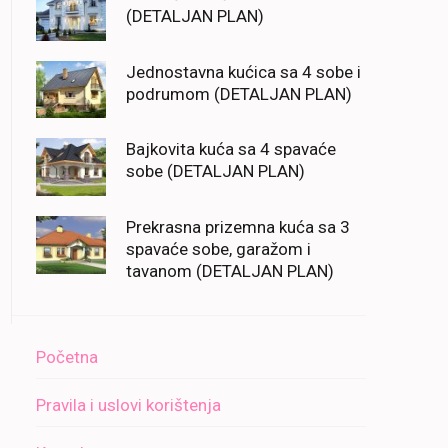
(DETALJAN PLAN)
Jednostavna kućica sa 4 sobe i
podrumom (DETALJAN PLAN)
Bajkovita kuća sa 4 spavaće
sobe (DETALJAN PLAN)
Prekrasna prizemna kuća sa 3
spavaće sobe, garažom i
tavanom (DETALJAN PLAN)
Početna
Pravila i uslovi korištenja