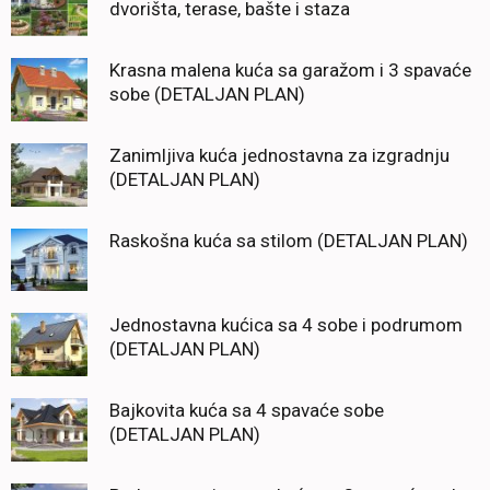
dvorišta, terase, bašte i staza
Krasna malena kuća sa garažom i 3 spavaće
sobe (DETALJAN PLAN)
Zanimljiva kuća jednostavna za izgradnju
(DETALJAN PLAN)
Raskošna kuća sa stilom (DETALJAN PLAN)
Jednostavna kućica sa 4 sobe i podrumom
(DETALJAN PLAN)
Bajkovita kuća sa 4 spavaće sobe
(DETALJAN PLAN)