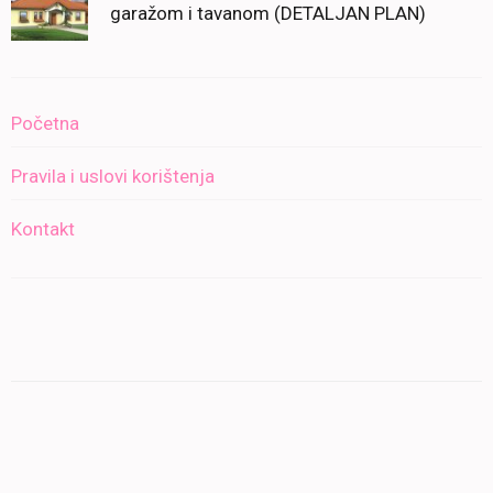
garažom i tavanom (DETALJAN PLAN)
Početna
Pravila i uslovi korištenja
Kontakt