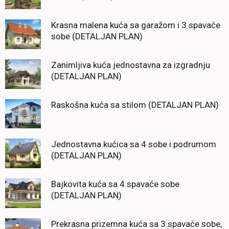
Krasna malena kuća sa garažom i 3 spavaće
sobe (DETALJAN PLAN)
Zanimljiva kuća jednostavna za izgradnju
(DETALJAN PLAN)
Raskošna kuća sa stilom (DETALJAN PLAN)
Jednostavna kućica sa 4 sobe i podrumom
(DETALJAN PLAN)
Bajkovita kuća sa 4 spavaće sobe
(DETALJAN PLAN)
Prekrasna prizemna kuća sa 3 spavaće sobe,