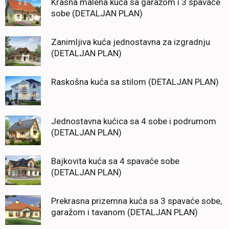
Krasna malena kuća sa garažom i 3 spavaće
sobe (DETALJAN PLAN)
Zanimljiva kuća jednostavna za izgradnju
(DETALJAN PLAN)
Raskošna kuća sa stilom (DETALJAN PLAN)
Jednostavna kućica sa 4 sobe i podrumom
(DETALJAN PLAN)
Bajkovita kuća sa 4 spavaće sobe
(DETALJAN PLAN)
Prekrasna prizemna kuća sa 3 spavaće sobe,
garažom i tavanom (DETALJAN PLAN)