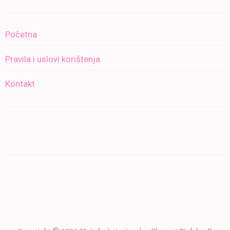
Početna
Pravila i uslovi korištenja
Kontakt